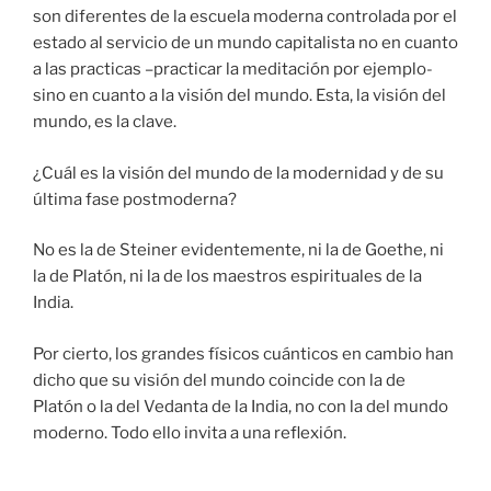
son diferentes de la escuela moderna controlada por el
estado al servicio de un mundo capitalista no en cuanto
a las practicas –practicar la meditación por ejemplo-
sino en cuanto a la visión del mundo. Esta, la visión del
mundo, es la clave.
¿Cuál es la visión del mundo de la modernidad y de su
última fase postmoderna?
No es la de Steiner evidentemente, ni la de Goethe, ni
la de Platón, ni la de los maestros espirituales de la
India.
Por cierto, los grandes físicos cuánticos en cambio han
dicho que su visión del mundo coincide con la de
Platón o la del Vedanta de la India, no con la del mundo
moderno. Todo ello invita a una reflexión.