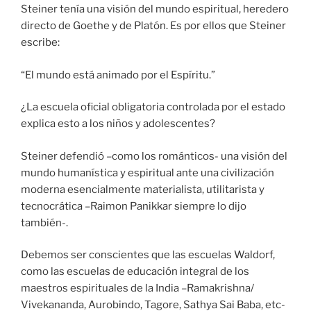
Steiner tenía una visión del mundo espiritual, heredero
directo de Goethe y de Platón. Es por ellos que Steiner
escribe:
“El mundo está animado por el Espíritu.”
¿La escuela oficial obligatoria controlada por el estado
explica esto a los niños y adolescentes?
Steiner defendió –como los románticos- una visión del
mundo humanística y espiritual ante una civilización
moderna esencialmente materialista, utilitarista y
tecnocrática –Raimon Panikkar siempre lo dijo
también-.
Debemos ser conscientes que las escuelas Waldorf,
como las escuelas de educación integral de los
maestros espirituales de la India –Ramakrishna/
Vivekananda, Aurobindo, Tagore, Sathya Sai Baba, etc-