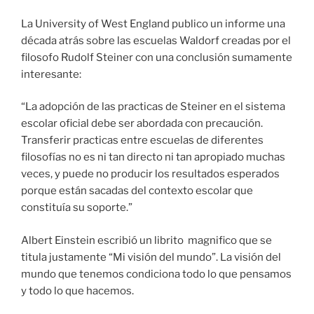
La University of West England publico un informe una
década atrás sobre las escuelas Waldorf creadas por el
filosofo Rudolf Steiner con una conclusión sumamente
interesante:
“La adopción de las practicas de Steiner en el sistema
escolar oficial debe ser abordada con precaución.
Transferir practicas entre escuelas de diferentes
filosofías no es ni tan directo ni tan apropiado muchas
veces, y puede no producir los resultados esperados
porque están sacadas del contexto escolar que
constituía su soporte.”
Albert Einstein escribió un librito magnifico que se
titula justamente “Mi visión del mundo”. La visión del
mundo que tenemos condiciona todo lo que pensamos
y todo lo que hacemos.