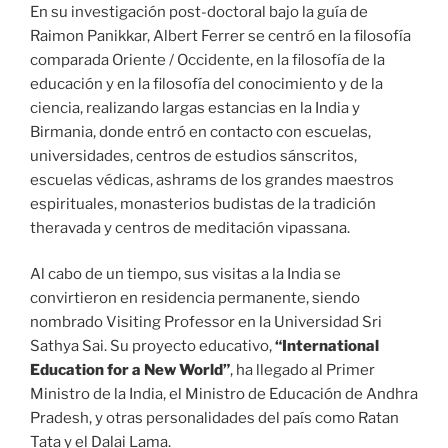
En su investigación post-doctoral bajo la guía de
Raimon Panikkar, Albert Ferrer se centró en la filosofía
comparada Oriente / Occidente, en la filosofía de la
educación y en la filosofía del conocimiento y de la
ciencia, realizando largas estancias en la India y
Birmania, donde entró en contacto con escuelas,
universidades, centros de estudios sánscritos,
escuelas védicas, ashrams de los grandes maestros
espirituales, monasterios budistas de la tradición
theravada y centros de meditación vipassana.
Al cabo de un tiempo, sus visitas a la India se
convirtieron en residencia permanente, siendo
nombrado Visiting Professor en la Universidad Sri
Sathya Sai. Su proyecto educativo,
“International
Education for a New World”
, ha llegado al Primer
Ministro de la India, el Ministro de Educación de Andhra
Pradesh, y otras personalidades del país como Ratan
Tata y el Dalai Lama.