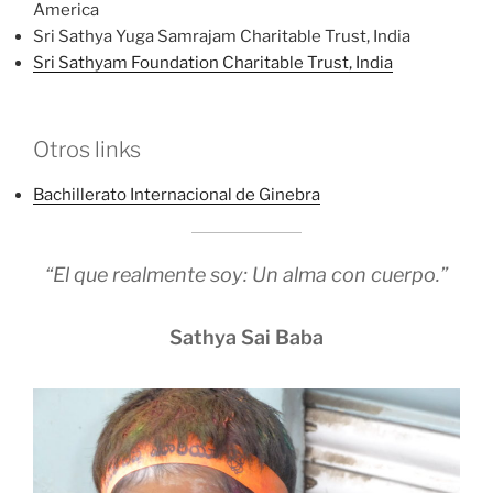
America
Sri Sathya Yuga Samrajam Charitable Trust, India
Sri Sathyam Foundation Charitable Trust, India
Otros links
Bachillerato Internacional de Ginebra
“El que realmente soy: Un alma con cuerpo.”
Sathya Sai Baba