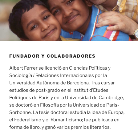
FUNDADOR Y COLABORADORES
Albert Ferrer se licenció en Ciencias Políticas y
Sociología / Relaciones Internacionales por la
Universidad Autónoma de Barcelona. Tras cursar
estudios de post-grado en el Institut d’Etudes
Politiques de Paris y en la Universidad de Cambridge,
se doctoró en Filosofía por la Universidad de Paris-
Sorbonne. La tesis doctoral estudia la idea de Europa,
el Federalismo y el Romanticismo; fue publicada en
forma de libro, y ganó varios premios literarios.