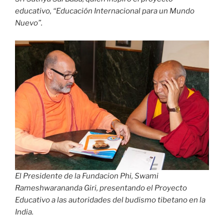
educativo, “Educación Internacional para un Mundo
Nuevo”.
El Presidente de la Fundacion Phi, Swami
Rameshwarananda Giri, presentando el Proyecto
Educativo a las autoridades del budismo tibetano en la
India.