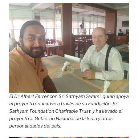
El Dr Albert Ferrer con Sri Sathyam Swami, quien apoya
el proyecto educativo a través de su Fundación, Sri
Sathyam Foundation Charitable Trust, y ha llevado el
proyecto al Gobierno Nacional de la India y otras
personalidades del país.