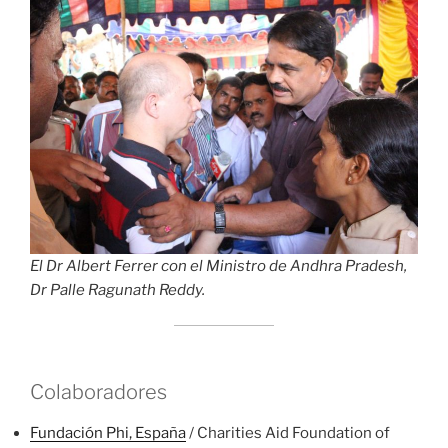
El Dr Albert Ferrer con el Ministro de Andhra Pradesh,
Dr Palle Ragunath Reddy.
Colaboradores
Fundación Phi, España
/ Charities Aid Foundation of