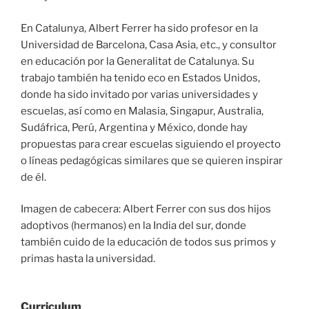
En Catalunya, Albert Ferrer ha sido profesor en la
Universidad de Barcelona, Casa Asia, etc., y consultor
en educación por la Generalitat de Catalunya. Su
trabajo también ha tenido eco en Estados Unidos,
donde ha sido invitado por varias universidades y
escuelas, así como en Malasia, Singapur, Australia,
Sudáfrica, Perú, Argentina y México, donde hay
propuestas para crear escuelas siguiendo el proyecto
o líneas pedagógicas similares que se quieren inspirar
de él.
Imagen de cabecera: Albert Ferrer con sus dos hijos
adoptivos (hermanos) en la India del sur, donde
también cuido de la educación de todos sus primos y
primas hasta la universidad.
Curriculum