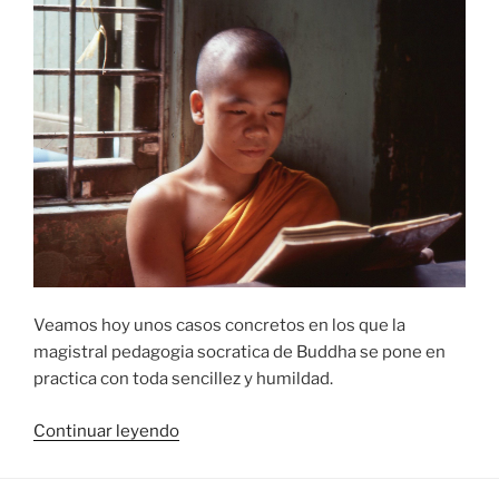
Veamos hoy unos casos concretos en los que la
magistral pedagogia socratica de Buddha se pone en
practica con toda sencillez y humildad.
«Pedagogia
Continuar leyendo
Socratica
de