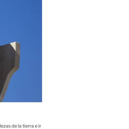
as de la tierra e ir