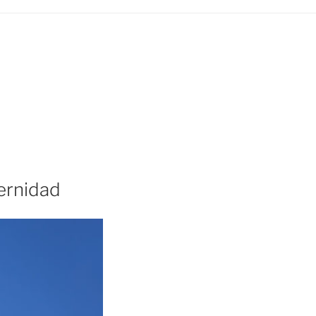
ernidad