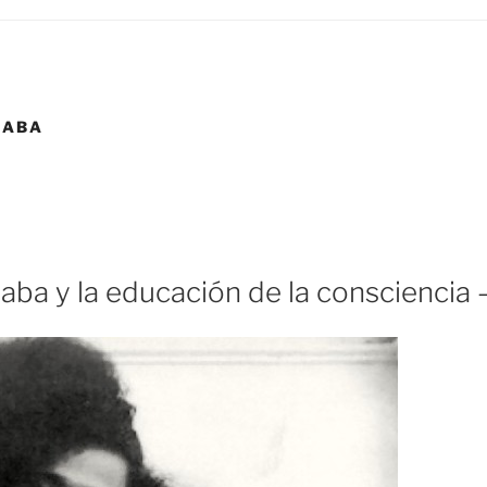
BABA
aba y la educación de la consciencia – 