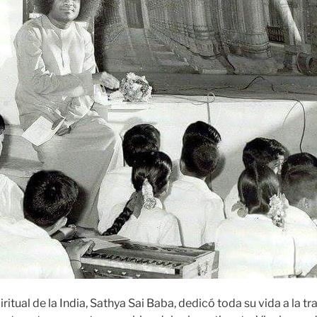
ritual de la India, Sathya Sai Baba, dedicó toda su vida a la t