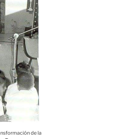
ransformación de la