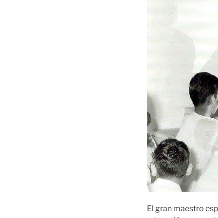
El gran maestro espi