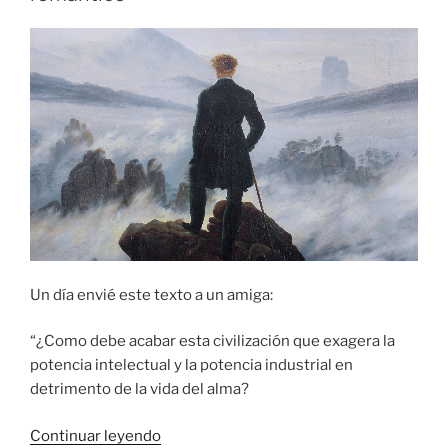
Un día envié este texto a un amiga:
“¿Como debe acabar esta civilización que exagera la
potencia intelectual y la potencia industrial en
detrimento de la vida del alma?
«La
Continuar leyendo