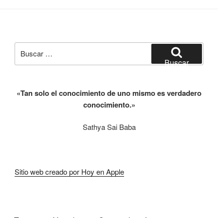
Buscar
por:
Buscar
«Tan solo el conocimiento de uno mismo es verdadero
conocimiento.»
Sathya Sai Baba
Sitio web creado por Hoy en Apple